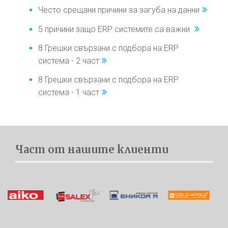
Често срещани причини за загуба на данни
5 причини защо ERP системите са важни
8 Грешки свързани с подбора на ERP
система - 2 част
8 Грешки свързани с подбора на ERP
система - 1 част
Част от нашите клиенти