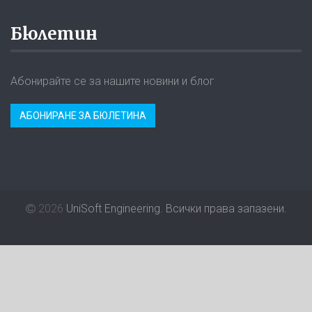
Бюлетин
Абонирайте се за нашите новини и блог
АБОНИРАНЕ ЗА БЮЛЕТИНА
2026
UniSoft Engineering. Всички права запазени.