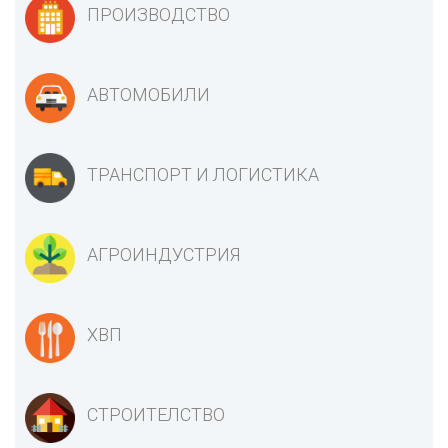
ПРОИЗВОДСТВО
АВТОМОБИЛИ
ТРАНСПОРТ И ЛОГИСТИКА
АГРОИНДУСТРИЯ
ХВП
СТРОИТЕЛСТВО