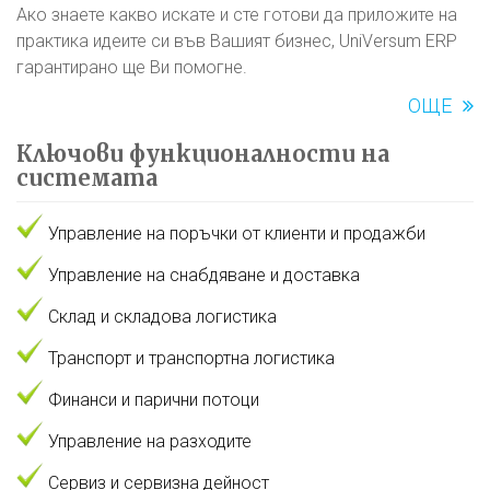
Ако знаете какво искате и сте готови да приложите на
практика идеите си във Вашият бизнес, UniVersum ERP
гарантирано ще Ви помогне.
ОЩЕ
Ключови функционалности на
системата
Управление на поръчки от клиенти и продажби
Управление на снабдяване и доставка
Склад и складова логистика
Транспорт и транспортна логистика
Финанси и парични потоци
Управление на разходите
Сервиз и сервизна дейност