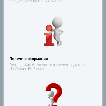
спецификата на Вашия бизнес.
Повече информация
Разгледайте брошурата и презентацията на
UniVersum ERP сега.