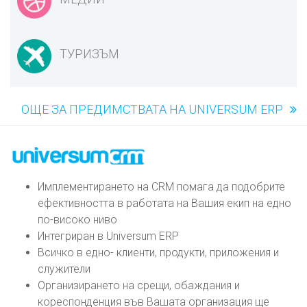
ТУРИЗЪМ
ОЩЕ ЗА ПРЕДИМСТВАТА НА UNIVERSUM ERP
Имплементирането на CRM помага да подобрите
ефективността в работата на Вашия екип на едно
по-високо ниво
Интегриран в Universum ERP
Всичко в едно- клиенти, продукти, приложения и
служители
Организирането на срещи, обаждания и
кореспонденция във Вашата организация ще