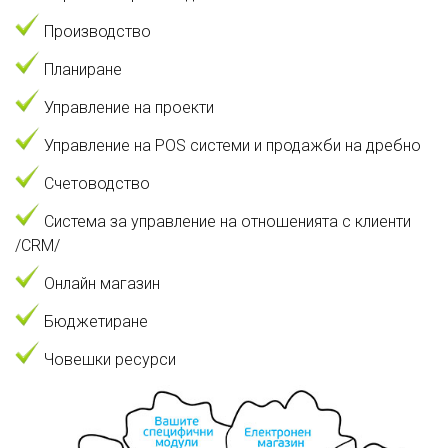
Производство
Планиране
Управление на проекти
Управление на POS системи и продажби на дребно
Счетоводство
Система за управление на отношенията с клиенти
/CRM/
Онлайн магазин
Бюджетиране
Човешки ресурси