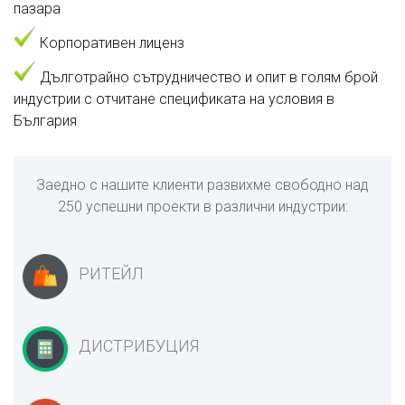
пазара
Корпоративен лиценз
Дълготрайно сътрудничество и опит в голям брой
индустрии с отчитане спецификата на условия в
България
Заедно с нашите клиенти развихме свободно над
250 успешни проекти в различни индустрии:
РИТЕЙЛ
ДИСТРИБУЦИЯ