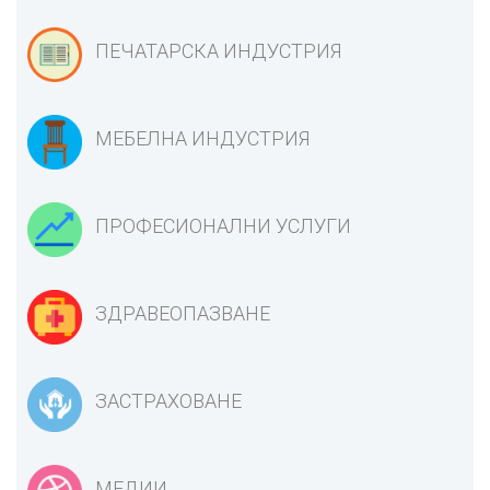
ПЕЧАТАРСКА ИНДУСТРИЯ
МЕБЕЛНА ИНДУСТРИЯ
ПРОФЕСИОНАЛНИ УСЛУГИ
ЗДРАВЕОПАЗВАНЕ
ЗАСТРАХОВАНЕ
МЕДИИ