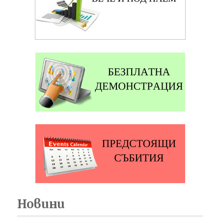
Новини