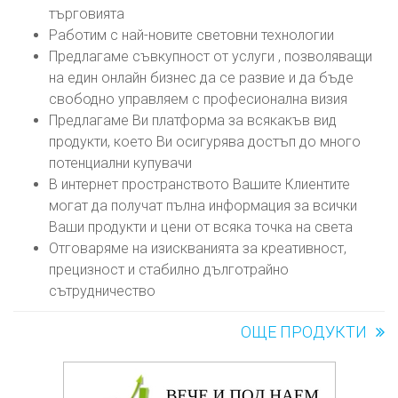
търговията
Работим с най-новите световни технологии
Предлагаме съвкупност от услуги , позволяващи
на един онлайн бизнес да се развие и да бъде
свободно управляем с професионална визия
Предлагаме Ви платформа за всякакъв вид
продукти, което Ви осигурява достъп до много
потенциални купувачи
В интернет пространството Вашите Клиентите
могат да получат пълна информация за всички
Ваши продукти и цени от всяка точка на света
Отговаряме на изискванията за креативност,
прецизност и стабилно дълготрайно
сътрудничество
ОЩЕ ПРОДУКТИ