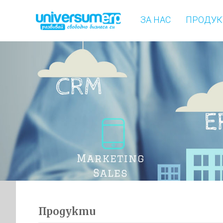
ЗА НАС
ПРОДУК
Продукти