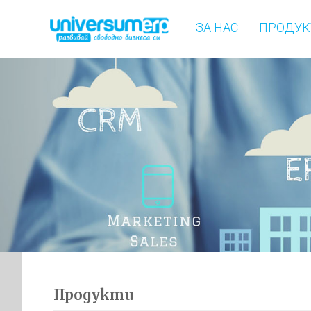
ЗА НАС
ПРОДУК
Продукти