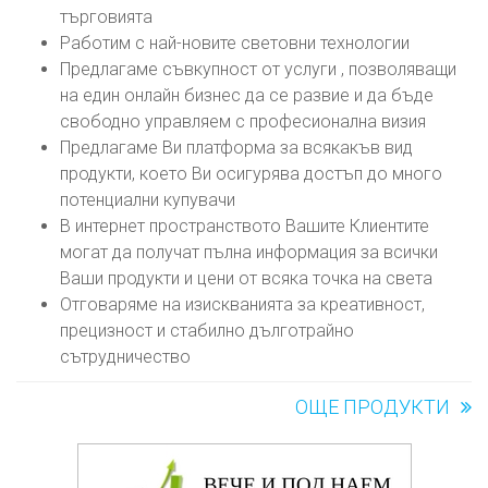
търговията
Работим с най-новите световни технологии
Предлагаме съвкупност от услуги , позволяващи
на един онлайн бизнес да се развие и да бъде
свободно управляем с професионална визия
Предлагаме Ви платформа за всякакъв вид
продукти, което Ви осигурява достъп до много
потенциални купувачи
В интернет пространството Вашите Клиентите
могат да получат пълна информация за всички
Ваши продукти и цени от всяка точка на света
Отговаряме на изискванията за креативност,
прецизност и стабилно дълготрайно
сътрудничество
ОЩЕ ПРОДУКТИ