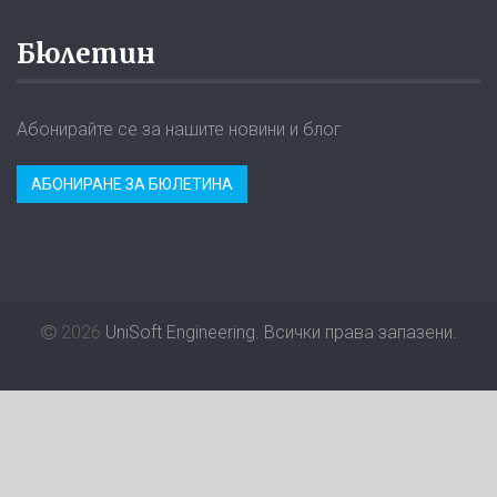
Бюлетин
Абонирайте се за нашите новини и блог
АБОНИРАНЕ ЗА БЮЛЕТИНА
2026
UniSoft Engineering. Всички права запазени.