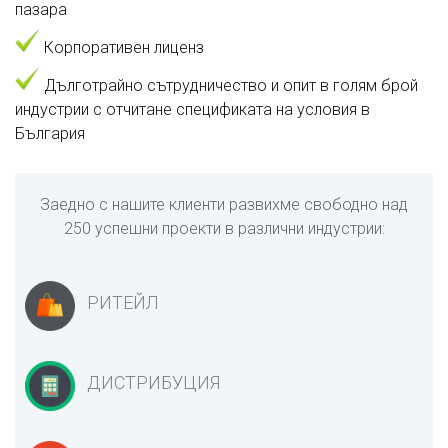
пазара
Корпоративен лиценз
Дълготрайно сътрудничество и опит в голям брой
индустрии с отчитане спецификата на условия в
България
Заедно с нашите клиенти развихме свободно над
250 успешни проекти в различни индустрии:
РИТЕЙЛ
ДИСТРИБУЦИЯ