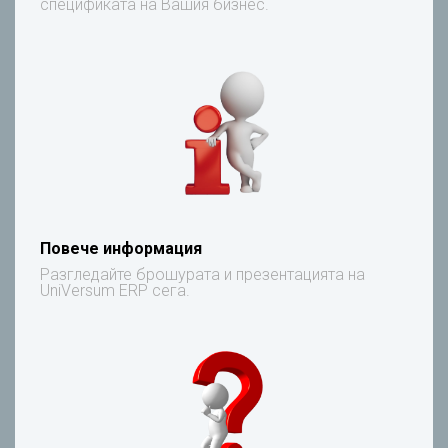
спецификата на Вашия бизнес.
Повече информация
Разгледайте брошурата и презентацията на
UniVersum ERP сега.