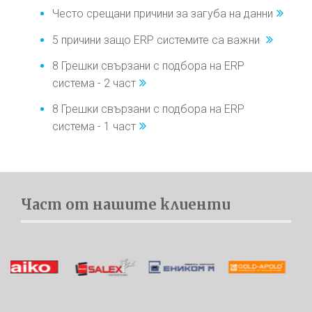
Често срещани причини за загуба на данни
5 причини защо ERP системите са важни
8 Грешки свързани с подбора на ERP
система - 2 част
8 Грешки свързани с подбора на ERP
система - 1 част
Част от нашите клиенти