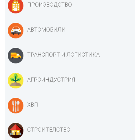
ПРОИЗВОДСТВО
АВТОМОБИЛИ
ТРАНСПОРТ И ЛОГИСТИКА
АГРОИНДУСТРИЯ
ХВП
СТРОИТЕЛСТВО