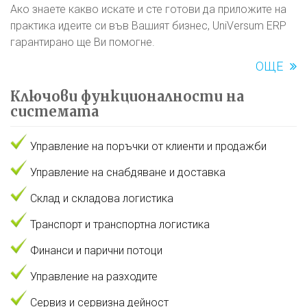
Ако знаете какво искате и сте готови да приложите на
практика идеите си във Вашият бизнес, UniVersum ERP
гарантирано ще Ви помогне.
ОЩЕ
Ключови функционалности на
системата
Управление на поръчки от клиенти и продажби
Управление на снабдяване и доставка
Склад и складова логистика
Транспорт и транспортна логистика
Финанси и парични потоци
Управление на разходите
Сервиз и сервизна дейност