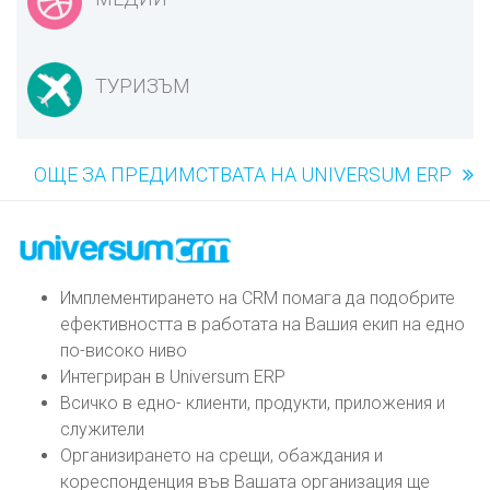
ТУРИЗЪМ
ОЩЕ ЗА ПРЕДИМСТВАТА НА UNIVERSUM ERP
Имплементирането на CRM помага да подобрите
ефективността в работата на Вашия екип на едно
по-високо ниво
Интегриран в Universum ERP
Всичко в едно- клиенти, продукти, приложения и
служители
Организирането на срещи, обаждания и
кореспонденция във Вашата организация ще