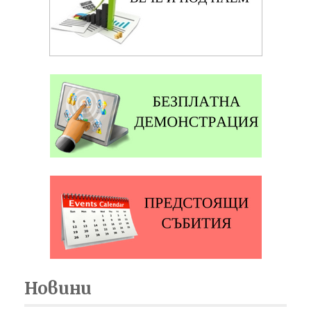
Новини