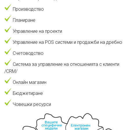
Производство
Планиране
Управление на проекти
Управление на POS системи и продажби на дребно
Счетоводство
Система за управление на отношенията с клиенти
/CRM/
Онлайн магазин
Бюджетиране
Човешки ресурси