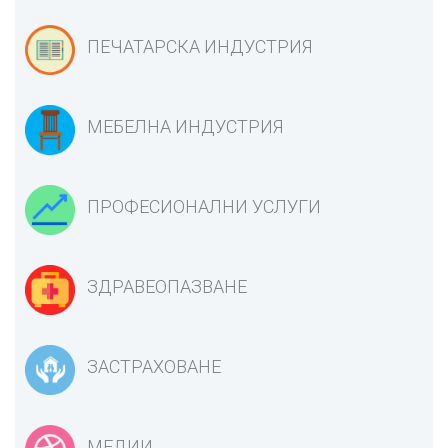
ПЕЧАТАРСКА ИНДУСТРИЯ
МЕБЕЛНА ИНДУСТРИЯ
ПРОФЕСИОНАЛНИ УСЛУГИ
ЗДРАВЕОПАЗВАНЕ
ЗАСТРАХОВАНЕ
МЕДИИ