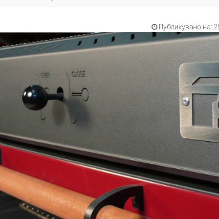
Публикувано на: 2